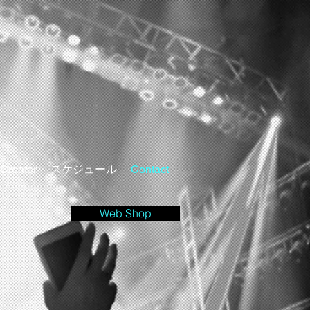
Creater
スケジュール
Contact
Web Shop